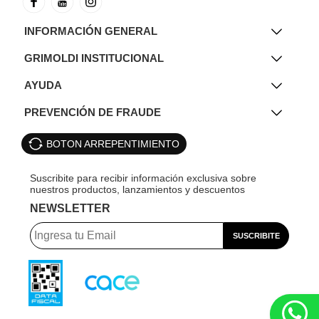
INFORMACIÓN GENERAL
GRIMOLDI INSTITUCIONAL
AYUDA
PREVENCIÓN DE FRAUDE
BOTON ARREPENTIMIENTO
NEWSLETTER