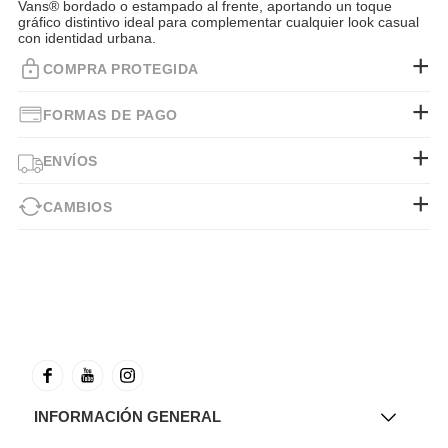
Vans® bordado o estampado al frente, aportando un toque
gráfico distintivo ideal para complementar cualquier look casual
con identidad urbana.
COMPRA PROTEGIDA
FORMAS DE PAGO
ENVÍOS
CAMBIOS
INFORMACIÓN GENERAL