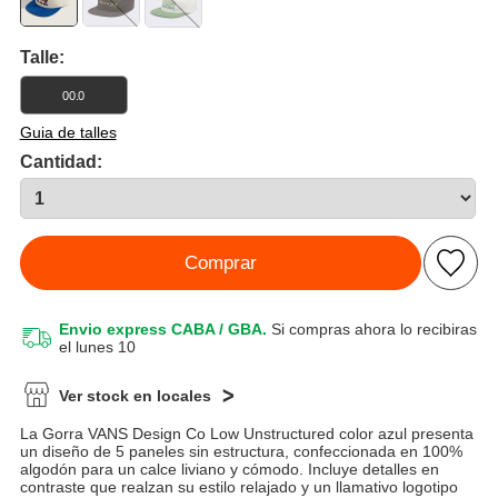
Talle:
00.0
Guia de talles
Cantidad:
Comprar
Envio express CABA / GBA.
Si compras ahora lo recibiras
el lunes 10
Ver stock en locales
La Gorra VANS Design Co Low Unstructured color azul presenta
un diseño de 5 paneles sin estructura, confeccionada en 100%
algodón para un calce liviano y cómodo. Incluye detalles en
contraste que realzan su estilo relajado y un llamativo logotipo