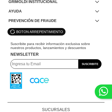
GRIMOLDI INSTITUCIONAL
AYUDA
PREVENCIÓN DE FRAUDE
BOTON ARREPENTIMIENTO
NEWSLETTER
SUCURSALES