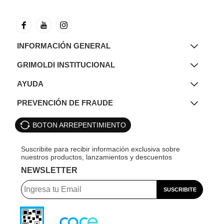
INFORMACIÓN GENERAL
GRIMOLDI INSTITUCIONAL
AYUDA
PREVENCIÓN DE FRAUDE
BOTON ARREPENTIMIENTO
NEWSLETTER