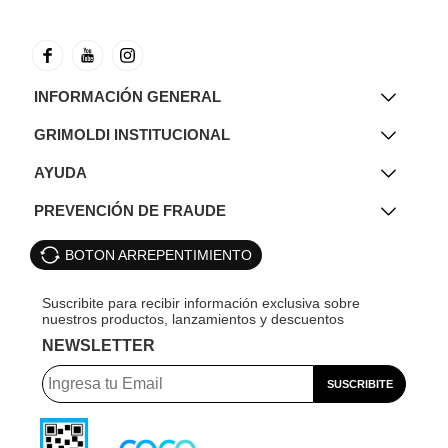
INFORMACIÓN GENERAL
GRIMOLDI INSTITUCIONAL
AYUDA
PREVENCIÓN DE FRAUDE
BOTON ARREPENTIMIENTO
NEWSLETTER