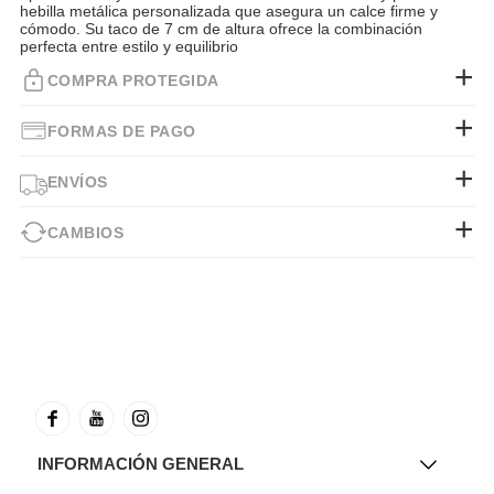
hebilla metálica personalizada que asegura un calce firme y
cómodo. Su taco de 7 cm de altura ofrece la combinación
perfecta entre estilo y equilibrio
COMPRA PROTEGIDA
FORMAS DE PAGO
ENVÍOS
CAMBIOS
INFORMACIÓN GENERAL