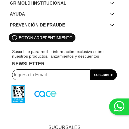
GRIMOLDI INSTITUCIONAL
AYUDA
PREVENCIÓN DE FRAUDE
BOTON ARREPENTIMIENTO
NEWSLETTER
SUCURSALES