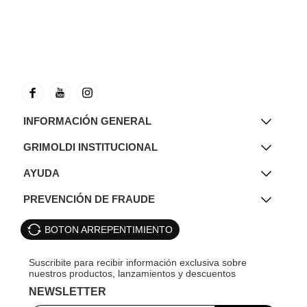
INFORMACIÓN GENERAL
GRIMOLDI INSTITUCIONAL
AYUDA
PREVENCIÓN DE FRAUDE
BOTON ARREPENTIMIENTO
NEWSLETTER