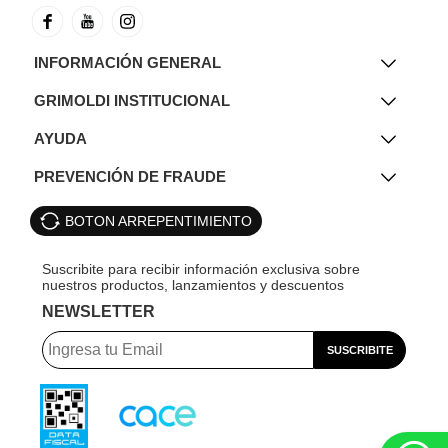
INFORMACIÓN GENERAL
GRIMOLDI INSTITUCIONAL
AYUDA
PREVENCIÓN DE FRAUDE
BOTON ARREPENTIMIENTO
NEWSLETTER