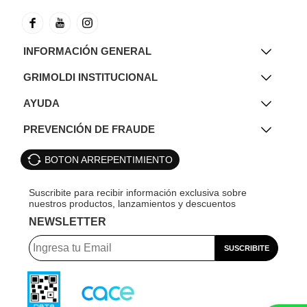
INFORMACIÓN GENERAL
GRIMOLDI INSTITUCIONAL
AYUDA
PREVENCIÓN DE FRAUDE
BOTON ARREPENTIMIENTO
NEWSLETTER