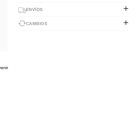
ENVÍOS
CAMBIOS
venir