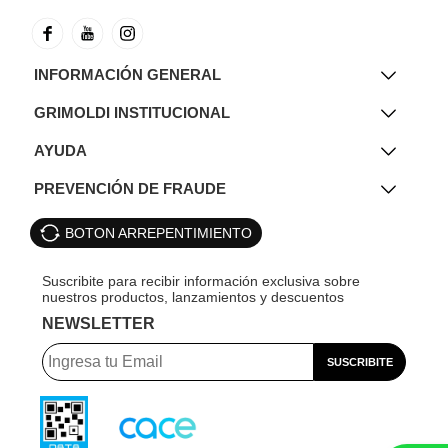
INFORMACIÓN GENERAL
GRIMOLDI INSTITUCIONAL
AYUDA
PREVENCIÓN DE FRAUDE
BOTON ARREPENTIMIENTO
NEWSLETTER