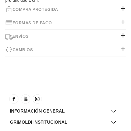
profundidad 1 cm.
COMPRA PROTEGIDA
FORMAS DE PAGO
ENVÍOS
CAMBIOS
INFORMACIÓN GENERAL
GRIMOLDI INSTITUCIONAL