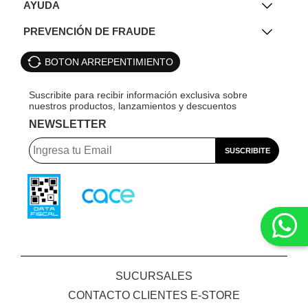
AYUDA
PREVENCIÓN DE FRAUDE
BOTON ARREPENTIMIENTO
NEWSLETTER
SUCURSALES
CONTACTO CLIENTES E-STORE