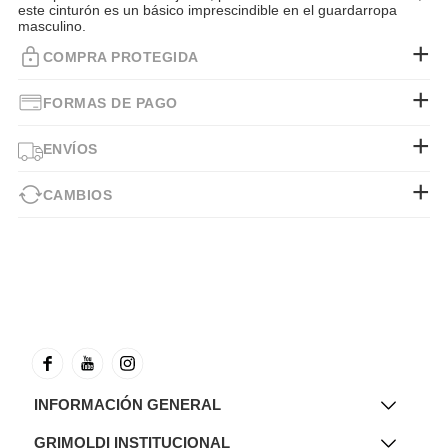
este cinturón es un básico imprescindible en el guardarropa
masculino.
COMPRA PROTEGIDA
FORMAS DE PAGO
ENVÍOS
CAMBIOS
INFORMACIÓN GENERAL
GRIMOLDI INSTITUCIONAL