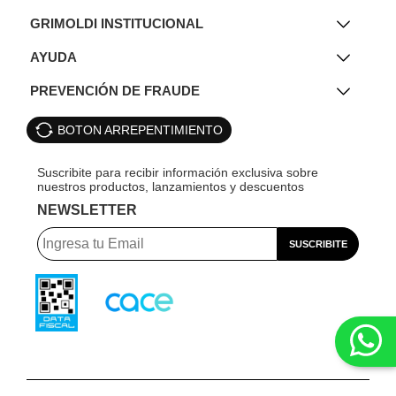
GRIMOLDI INSTITUCIONAL
AYUDA
PREVENCIÓN DE FRAUDE
BOTON ARREPENTIMIENTO
NEWSLETTER