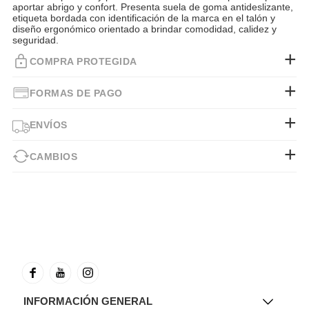
aportar abrigo y confort. Presenta suela de goma antideslizante,
etiqueta bordada con identificación de la marca en el talón y
diseño ergonómico orientado a brindar comodidad, calidez y
seguridad.
COMPRA PROTEGIDA
FORMAS DE PAGO
ENVÍOS
CAMBIOS
INFORMACIÓN GENERAL