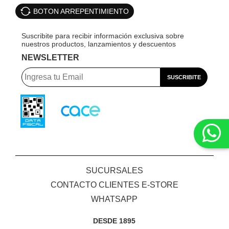
BOTON ARREPENTIMIENTO
NEWSLETTER
SUCURSALES
CONTACTO CLIENTES E-STORE
WHATSAPP
DESDE 1895