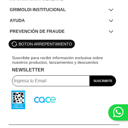
GRIMOLDI INSTITUCIONAL
AYUDA
PREVENCIÓN DE FRAUDE
BOTON ARREPENTIMIENTO
NEWSLETTER