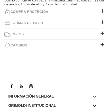
bolsillo con cierre con badana marcaria. Sus medidas son 21 cm
de ancho, 18 cm de alto y 7 cm de profundidad.
COMPRA PROTEGIDA
FORMAS DE PAGO
ENVÍOS
CAMBIOS
INFORMACIÓN GENERAL
GRIMOLDI INSTITUCIONAL