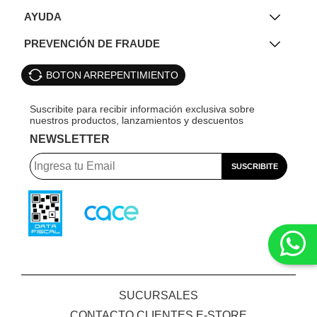
AYUDA
PREVENCIÓN DE FRAUDE
BOTON ARREPENTIMIENTO
NEWSLETTER
SUCURSALES
CONTACTO CLIENTES E-STORE