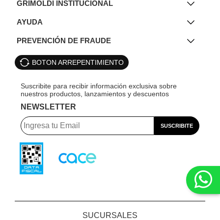
GRIMOLDI INSTITUCIONAL
AYUDA
PREVENCIÓN DE FRAUDE
BOTON ARREPENTIMIENTO
NEWSLETTER
SUCURSALES