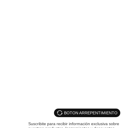
BOTON ARREPENTIMIENTO