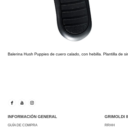
Balerina Hush Puppies de cuero calado, con hebilla. Plantilla de si
INFORMACIÓN GENERAL
GRIMOLDI 
GUÍA DE COMPRA
RRHH