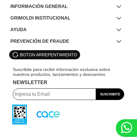
INFORMACIÓN GENERAL
GRIMOLDI INSTITUCIONAL
AYUDA
PREVENCIÓN DE FRAUDE
BOTON ARREPENTIMIENTO
NEWSLETTER