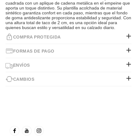
cuadrada con un aplique de cadena metálica en el empeine que
aporta un toque distintivo. Su plantilla acolchada de material
sintético garantiza confort en cada paso, mientras que el fondo
de goma antideslizante proporciona estabilidad y seguridad. Con
una altura total de taco de 2 cm, es una opción ideal para
quienes buscan estilo y versatilidad en su calzado diario.
COMPRA PROTEGIDA
FORMAS DE PAGO
ENVÍOS
CAMBIOS