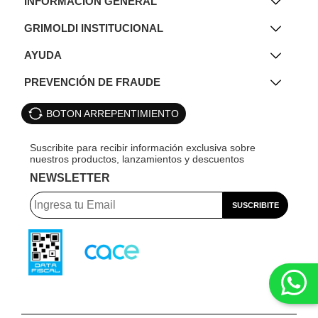
INFORMACIÓN GENERAL
GRIMOLDI INSTITUCIONAL
AYUDA
PREVENCIÓN DE FRAUDE
BOTON ARREPENTIMIENTO
NEWSLETTER