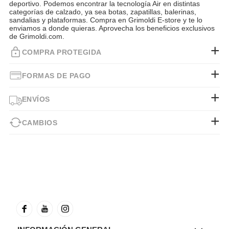
deportivo. Podemos encontrar la tecnología Air en distintas
categorías de calzado, ya sea botas, zapatillas, balerinas,
sandalias y plataformas. Compra en Grimoldi E-store y te lo
enviamos a donde quieras. Aprovecha los beneficios exclusivos
de Grimoldi.com.
COMPRA PROTEGIDA
FORMAS DE PAGO
ENVÍOS
CAMBIOS