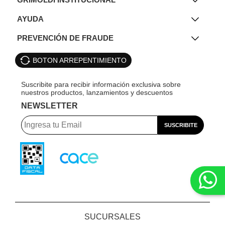
AYUDA
PREVENCIÓN DE FRAUDE
BOTON ARREPENTIMIENTO
NEWSLETTER
SUCURSALES