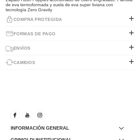
de eva termoformada y suela de eva super liviana con
tecnología Zero Gravity
COMPRA PROTEGIDA
FORMAS DE PAGO
ENVÍOS
CAMBIOS
INFORMACIÓN GENERAL
GRIMOLDI INSTITUCIONAL