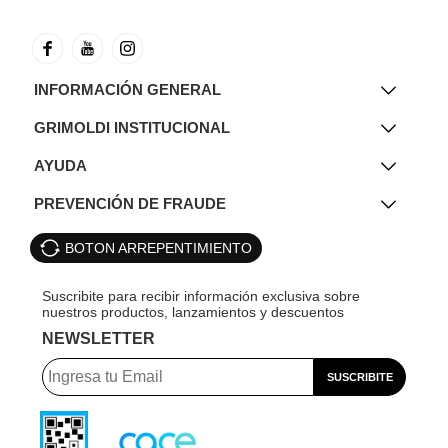
INFORMACIÓN GENERAL
GRIMOLDI INSTITUCIONAL
AYUDA
PREVENCIÓN DE FRAUDE
BOTON ARREPENTIMIENTO
NEWSLETTER