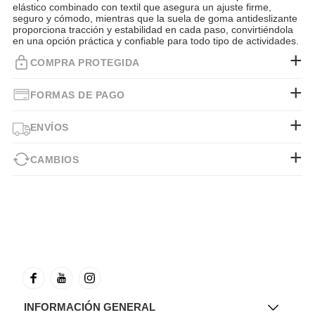
elástico combinado con textil que asegura un ajuste firme,
seguro y cómodo, mientras que la suela de goma antideslizante
proporciona tracción y estabilidad en cada paso, convirtiéndola
en una opción práctica y confiable para todo tipo de actividades.
COMPRA PROTEGIDA
FORMAS DE PAGO
ENVÍOS
CAMBIOS
INFORMACIÓN GENERAL