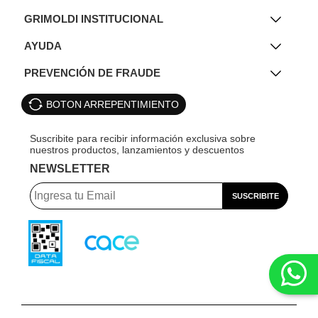
GRIMOLDI INSTITUCIONAL
AYUDA
PREVENCIÓN DE FRAUDE
BOTON ARREPENTIMIENTO
NEWSLETTER