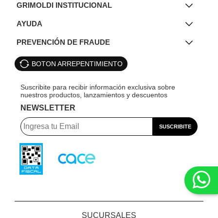
GRIMOLDI INSTITUCIONAL
AYUDA
PREVENCIÓN DE FRAUDE
BOTON ARREPENTIMIENTO
NEWSLETTER
SUCURSALES