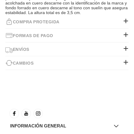
acolchada en cuero descarne con la identificación de la marca y
fondo forrado en cuero descarne al tono con suelín que asegura
estabilidad. La altura total es de 3,5 cm.
COMPRA PROTEGIDA
FORMAS DE PAGO
ENVÍOS
CAMBIOS
INFORMACIÓN GENERAL