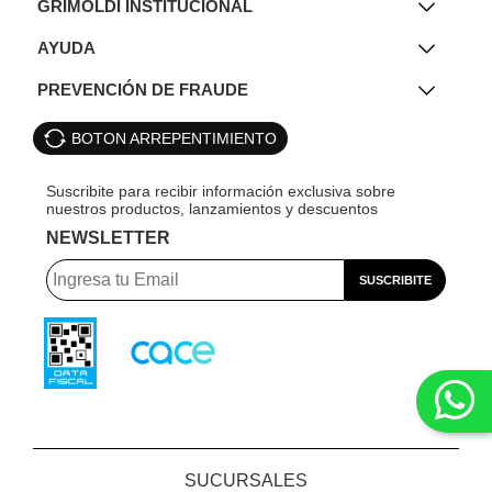
GRIMOLDI INSTITUCIONAL
AYUDA
PREVENCIÓN DE FRAUDE
BOTON ARREPENTIMIENTO
NEWSLETTER
SUCURSALES