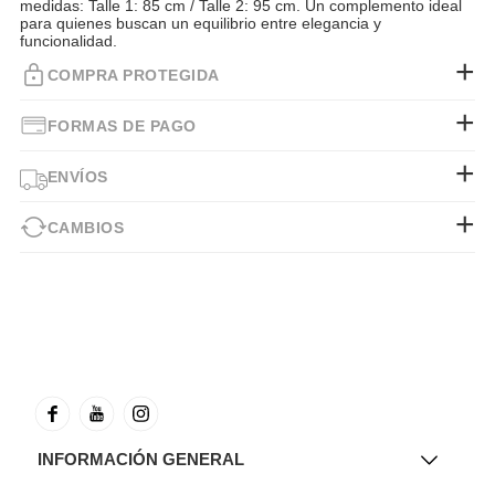
medidas: Talle 1: 85 cm / Talle 2: 95 cm. Un complemento ideal
para quienes buscan un equilibrio entre elegancia y
funcionalidad.
COMPRA PROTEGIDA
FORMAS DE PAGO
ENVÍOS
CAMBIOS
INFORMACIÓN GENERAL