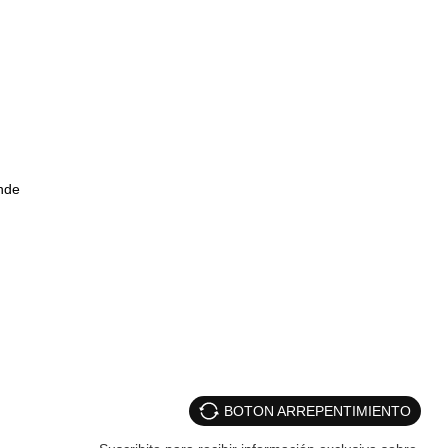
onde
BOTON ARREPENTIMIENTO