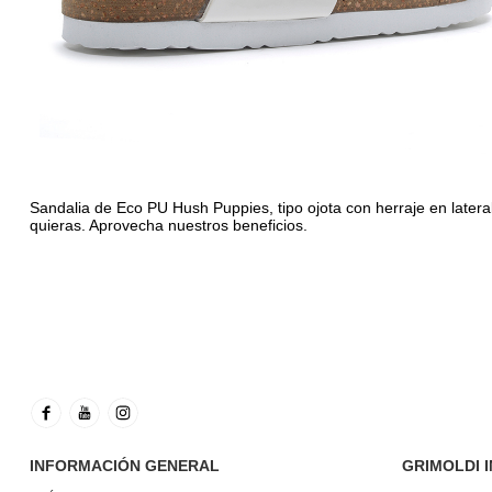
Sandalia de Eco PU Hush Puppies, tipo ojota con herraje en later
quieras. Aprovecha nuestros beneficios.
INFORMACIÓN GENERAL
GRIMOLDI 