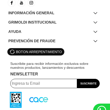
INFORMACIÓN GENERAL
GRIMOLDI INSTITUCIONAL
AYUDA
PREVENCIÓN DE FRAUDE
BOTON ARREPENTIMIENTO
NEWSLETTER