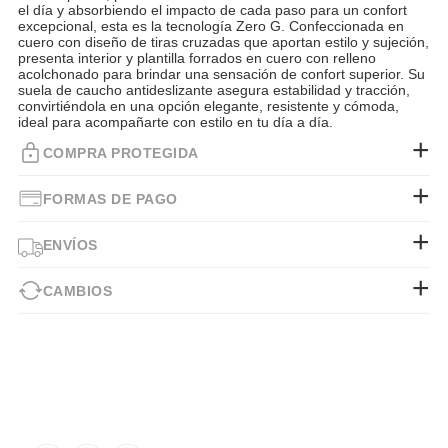
el día y absorbiendo el impacto de cada paso para un confort
excepcional, esta es la tecnología Zero G. Confeccionada en
cuero con diseño de tiras cruzadas que aportan estilo y sujeción,
presenta interior y plantilla forrados en cuero con relleno
acolchonado para brindar una sensación de confort superior. Su
suela de caucho antideslizante asegura estabilidad y tracción,
convirtiéndola en una opción elegante, resistente y cómoda,
ideal para acompañarte con estilo en tu día a día.
COMPRA PROTEGIDA
FORMAS DE PAGO
ENVÍOS
CAMBIOS