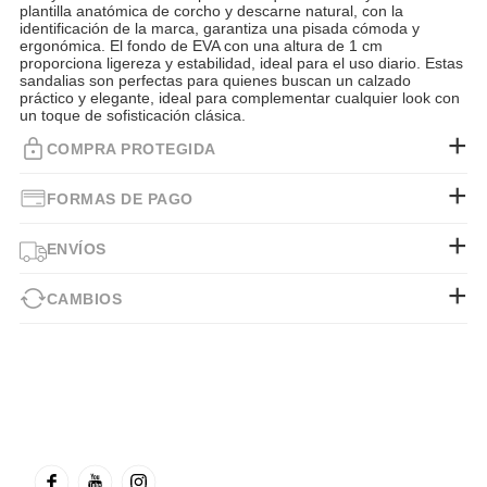
plantilla anatómica de corcho y descarne natural, con la
identificación de la marca, garantiza una pisada cómoda y
ergonómica. El fondo de EVA con una altura de 1 cm
proporciona ligereza y estabilidad, ideal para el uso diario. Estas
sandalias son perfectas para quienes buscan un calzado
práctico y elegante, ideal para complementar cualquier look con
un toque de sofisticación clásica.
COMPRA PROTEGIDA
FORMAS DE PAGO
ENVÍOS
CAMBIOS