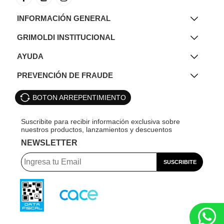
INFORMACIÓN GENERAL
GRIMOLDI INSTITUCIONAL
AYUDA
PREVENCIÓN DE FRAUDE
BOTON ARREPENTIMIENTO
NEWSLETTER