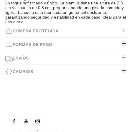
un toque sofisticado y único. La plantilla tiene una altura de 2,3
cm y el suelín de 0,8 cm, proporcionando una pisada cómoda y
ligera. La suela está fabricada en goma antideslizante,
garantizando seguridad y estabilidad en cada paso, ideal para el
uso diario.
COMPRA PROTEGIDA
FORMAS DE PAGO
ENVÍOS
CAMBIOS