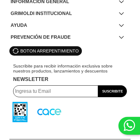
INFORMACIÓN GENERAL
GRIMOLDI INSTITUCIONAL
AYUDA
PREVENCIÓN DE FRAUDE
BOTON ARREPENTIMIENTO
NEWSLETTER