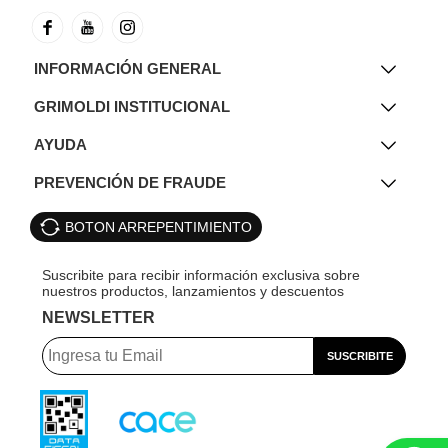
INFORMACIÓN GENERAL
GRIMOLDI INSTITUCIONAL
AYUDA
PREVENCIÓN DE FRAUDE
BOTON ARREPENTIMIENTO
NEWSLETTER