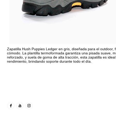
Zapatilla Hush Puppies Ledger en gris, diseñada para el outdoor,
cómodo. La plantilla termoformada garantiza una pisada suave, mie
reforzado, y suela de goma de alta tracción, esta zapatilla es ideal
rendimiento, brindando soporte durante todo el día.