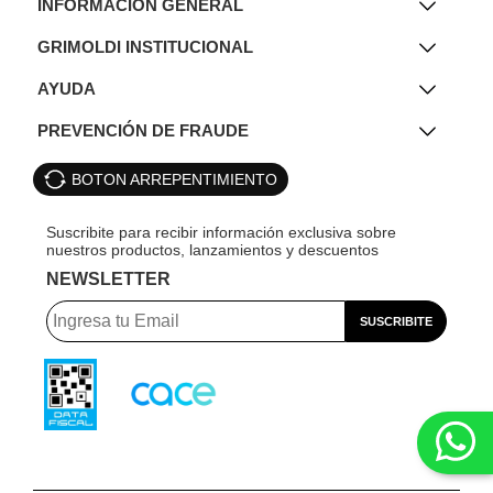
INFORMACIÓN GENERAL
GRIMOLDI INSTITUCIONAL
AYUDA
PREVENCIÓN DE FRAUDE
BOTON ARREPENTIMIENTO
NEWSLETTER