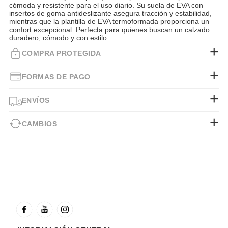
cómoda y resistente para el uso diario. Su suela de EVA con
insertos de goma antideslizante asegura tracción y estabilidad,
mientras que la plantilla de EVA termoformada proporciona un
confort excepcional. Perfecta para quienes buscan un calzado
duradero, cómodo y con estilo.
COMPRA PROTEGIDA
FORMAS DE PAGO
ENVÍOS
CAMBIOS