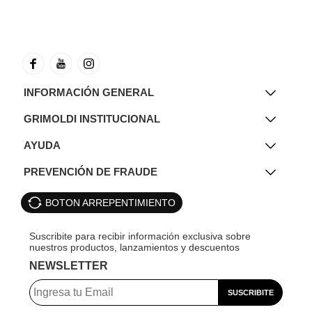
INFORMACIÓN GENERAL
GRIMOLDI INSTITUCIONAL
AYUDA
PREVENCIÓN DE FRAUDE
BOTON ARREPENTIMIENTO
NEWSLETTER