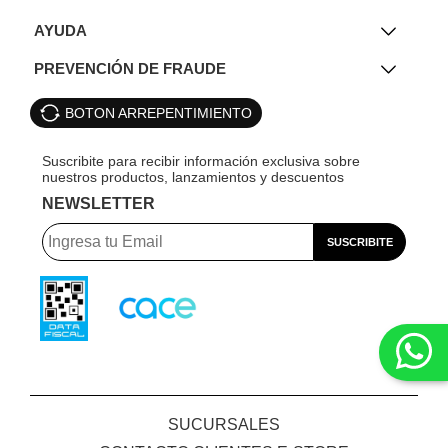
AYUDA
PREVENCIÓN DE FRAUDE
BOTON ARREPENTIMIENTO
NEWSLETTER
SUCURSALES