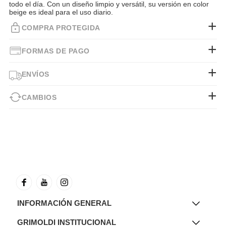
todo el día. Con un diseño limpio y versátil, su versión en color
beige es ideal para el uso diario.
COMPRA PROTEGIDA
FORMAS DE PAGO
ENVÍOS
CAMBIOS
INFORMACIÓN GENERAL
GRIMOLDI INSTITUCIONAL