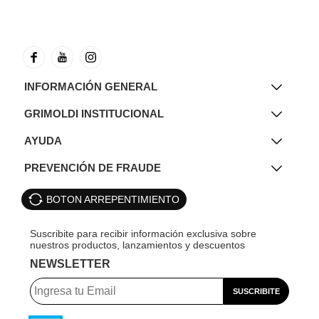
INFORMACIÓN GENERAL
GRIMOLDI INSTITUCIONAL
AYUDA
PREVENCIÓN DE FRAUDE
BOTON ARREPENTIMIENTO
NEWSLETTER