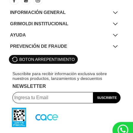
INFORMACIÓN GENERAL
GRIMOLDI INSTITUCIONAL
AYUDA
PREVENCIÓN DE FRAUDE
BOTON ARREPENTIMIENTO
NEWSLETTER