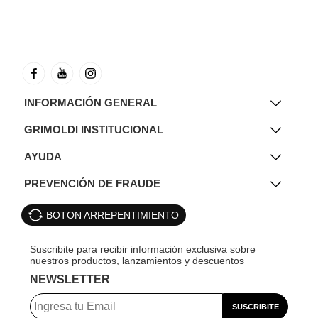
INFORMACIÓN GENERAL
GRIMOLDI INSTITUCIONAL
AYUDA
PREVENCIÓN DE FRAUDE
BOTON ARREPENTIMIENTO
NEWSLETTER