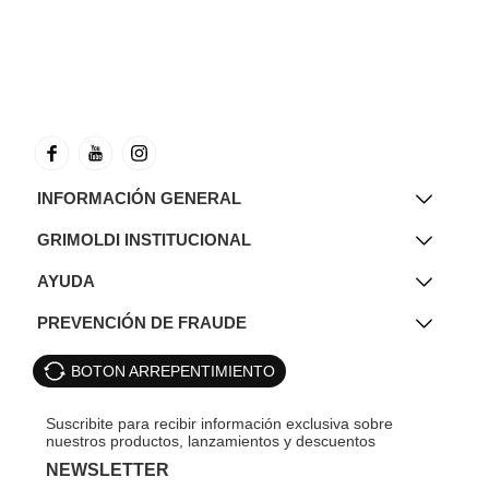
INFORMACIÓN GENERAL
GRIMOLDI INSTITUCIONAL
AYUDA
PREVENCIÓN DE FRAUDE
BOTON ARREPENTIMIENTO
NEWSLETTER