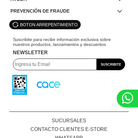
PREVENCIÓN DE FRAUDE
BOTON ARREPENTIMIENTO
NEWSLETTER
SUCURSALES
CONTACTO CLIENTES E-STORE
WHATSAPP