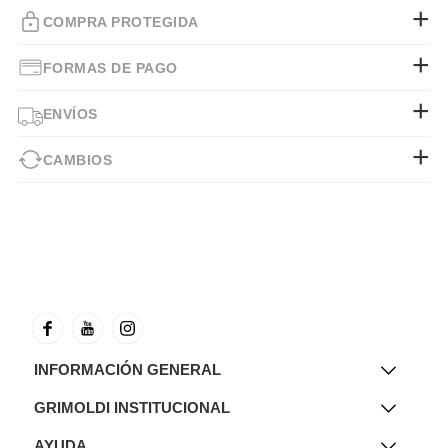
COMPRA PROTEGIDA
FORMAS DE PAGO
ENVÍOS
CAMBIOS
INFORMACIÓN GENERAL
GRIMOLDI INSTITUCIONAL
AYUDA