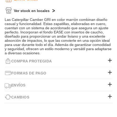
Ver stock en locales
Las Caterpillar Camber GRI en color marrón combinan diseño
casual y funcionalidad. Estas zapatillas, elaboradas en cuero,
cuentan con un sistema de acordonado que asegura un ajuste
perfecto. Incorporan el fondo EASE con insertos de caucho,
diseñado para proporcionar un andar liviano y una excelente
absorción de impactos, lo que las convierte en una opción ideal
para usar durante todo el día. Además de garantizar comodidad
y seguridad, ofrecen un estilo moderno y versátil para adaptarse
a diversas ocasiones.
COMPRA PROTEGIDA
FORMAS DE PAGO
ENVÍOS
CAMBIOS