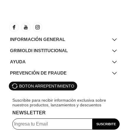
INFORMACIÓN GENERAL
GRIMOLDI INSTITUCIONAL
AYUDA
PREVENCIÓN DE FRAUDE
BOTON ARREPENTIMIENTO
NEWSLETTER