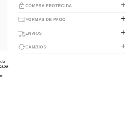
COMPRA PROTEGIDA
FORMAS DE PAGO
ENVÍOS
CAMBIOS
 de
 capa
on