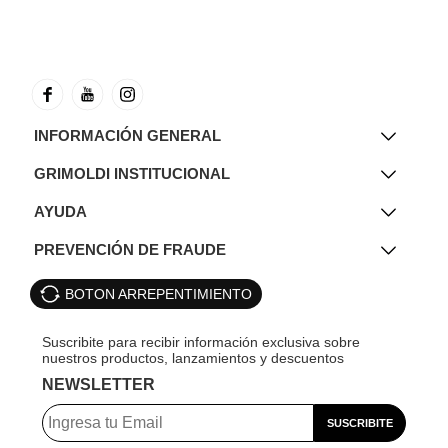
INFORMACIÓN GENERAL
GRIMOLDI INSTITUCIONAL
AYUDA
PREVENCIÓN DE FRAUDE
BOTON ARREPENTIMIENTO
NEWSLETTER