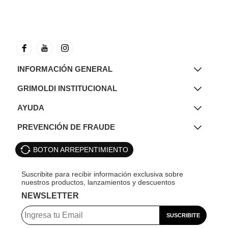
INFORMACIÓN GENERAL
GRIMOLDI INSTITUCIONAL
AYUDA
PREVENCIÓN DE FRAUDE
BOTON ARREPENTIMIENTO
NEWSLETTER