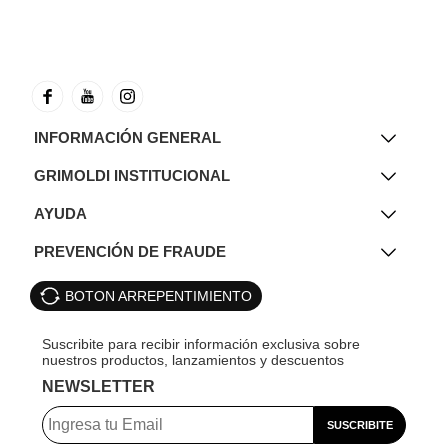
INFORMACIÓN GENERAL
GRIMOLDI INSTITUCIONAL
AYUDA
PREVENCIÓN DE FRAUDE
BOTON ARREPENTIMIENTO
NEWSLETTER