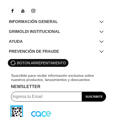
INFORMACIÓN GENERAL
GRIMOLDI INSTITUCIONAL
AYUDA
PREVENCIÓN DE FRAUDE
BOTON ARREPENTIMIENTO
NEWSLETTER