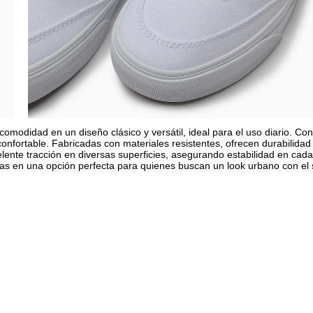
comodidad en un diseño clásico y versátil, ideal para el uso diario. Co
confortable. Fabricadas con materiales resistentes, ofrecen durabilidad
elente tracción en diversas superficies, asegurando estabilidad en cada
olas en una opción perfecta para quienes buscan un look urbano con el 