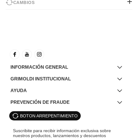
CAMBIOS
INFORMACIÓN GENERAL
GRIMOLDI INSTITUCIONAL
AYUDA
PREVENCIÓN DE FRAUDE
BOTON ARREPENTIMIENTO