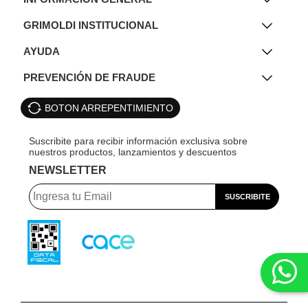
GRIMOLDI INSTITUCIONAL
AYUDA
PREVENCIÓN DE FRAUDE
BOTON ARREPENTIMIENTO
NEWSLETTER