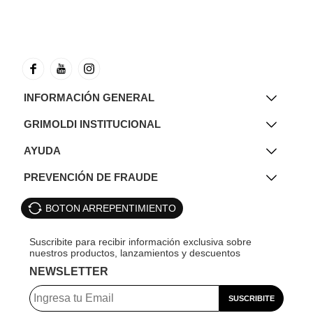
INFORMACIÓN GENERAL
GRIMOLDI INSTITUCIONAL
AYUDA
PREVENCIÓN DE FRAUDE
BOTON ARREPENTIMIENTO
NEWSLETTER