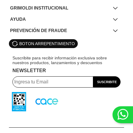
GRIMOLDI INSTITUCIONAL
AYUDA
PREVENCIÓN DE FRAUDE
BOTON ARREPENTIMIENTO
NEWSLETTER