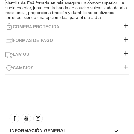
plantilla de EVA forrada en tela asegura un confort superior. La
suela exterior, junto con la banda de caucho vulcanizado de alta
resistencia, proporciona tracción y durabilidad en diversos
terrenos, siendo una opción ideal para el día a día.
COMPRA PROTEGIDA
FORMAS DE PAGO
ENVÍOS
CAMBIOS
INFORMACIÓN GENERAL